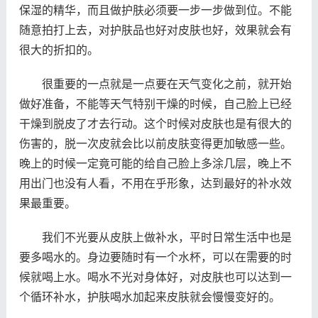
保湿的精华，而且做护肤必须要一步一步做到位。不能
随意拍打上去，对护肤品也好对皮肤也好，效果就会有
很大的折扣的。
很重要的一点就是一点要在天气变化之前，就开始
做好准备，不能等天气特别干燥的时候，自己脸上已经
干燥到脱皮了才去行动。这个时候对皮肤也是有很大的
伤害的，脱一次皮就会比以前皮肤变得更加敏感一些。
晚上的时候一定竟可能的给自己脸上多涂几层，晚上不
用出门也没有人看，不用在乎形象，达到最好的补水效
果最重要。
我们不光要从皮肤上做补水，平时日常生活中也是
要多喝水的。身边要随时有一个水杯，可以在需要的时
候就喝上水。喝水不光对身体好，对皮肤也可以达到一
个循环补水，护肤喝水加起来皮肤就会慢慢变好的。