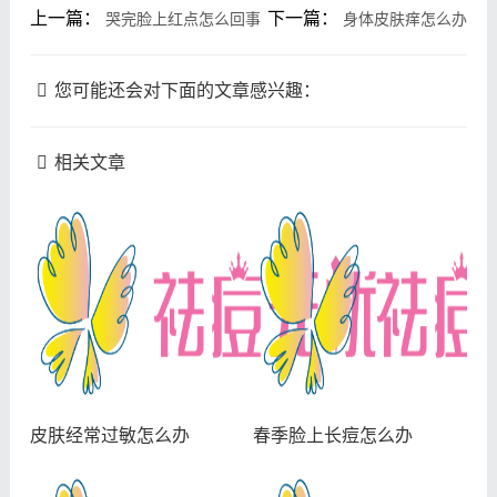
上一篇：
下一篇：
哭完脸上红点怎么回事
身体皮肤痒怎么办
您可能还会对下面的文章感兴趣：
相关文章
皮肤经常过敏怎么办
春季脸上长痘怎么办