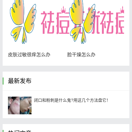
皮肤过敏很痒怎么办
脸干燥怎么办
最新发布
闭口和粉刺是什么鬼?用这几个方法盘它！