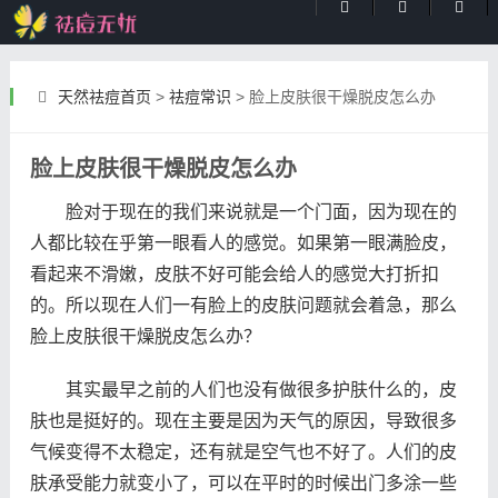
天然祛痘首页
>
祛痘常识
>
脸上皮肤很干燥脱皮怎么办
脸上皮肤很干燥脱皮怎么办
脸对于现在的我们来说就是一个门面，因为现在的
人都比较在乎第一眼看人的感觉。如果第一眼满脸皮，
看起来不滑嫩，皮肤不好可能会给人的感觉大打折扣
的。所以现在人们一有脸上的皮肤问题就会着急，那么
脸上皮肤很干燥脱皮怎么办？
其实最早之前的人们也没有做很多护肤什么的，皮
肤也是挺好的。现在主要是因为天气的原因，导致很多
气候变得不太稳定，还有就是空气也不好了。人们的皮
肤承受能力就变小了，可以在平时的时候出门多涂一些